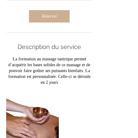
Réserver
Description du service
La formation au massage tantrique permet
d’acquérir les bases solides de ce massage et de
pouvoir faire goûter ses puissants bienfaits. La
formation est personnalisée. Celle-ci se déroule
en 2 jours